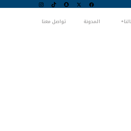
لنا
المدونة
تواصل معنا