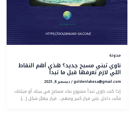
مدونة
ناوي تبني مسبح جديد؟ هذي أهم النقاط
اللي لازم تعرفها قبل ما تبدأ
goldenlakesa@gmail.com
ديسمبر 8, 2025
/
إذا كنت ناوي تبدأ مشروع بناء مسابح في بيتك أو فيلتك،
فأنت داخل على قرار كبير ومهم… قرار بيغيّر شكل […]