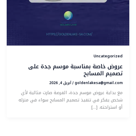
Uncategorized
عروض خاصة بمناسبة موسم جدة على
تصميم المسابح
goldenlakesa@gmail.com
أبريل 4, 2026
/
مع بداية عروض موسم جدة، الفرصة صارت مثالية لأي
شخص يفكر في تنفيذ تصميم المسابح سواء في منزله
أو استراحته. […]