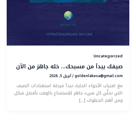
Uncategorized
صيفك يبدأ من مسبحك… خله جاهز من الآن
goldenlakesa@gmail.com
أبريل 5, 2026
/
مع اقتراب الأجواء الحارة، تبدأ مرحلة استعتادات الصيف
اللي تخلّي كل شيء جاهز للاستمتاع بالوقت بأفضل شكل.
ومن أهم الخطوات […]