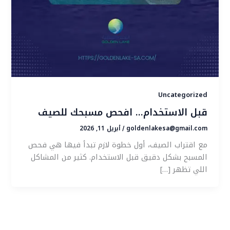
Uncategorized
قبل الاستخدام… افحص مسبحك للصيف
goldenlakesa@gmail.com
أبريل 11, 2026
/
مع اقتراب الصيف، أول خطوة لازم تبدأ فيها هي فحص
المسبح بشكل دقيق قبل الاستخدام. كثير من المشاكل
اللي تظهر […]