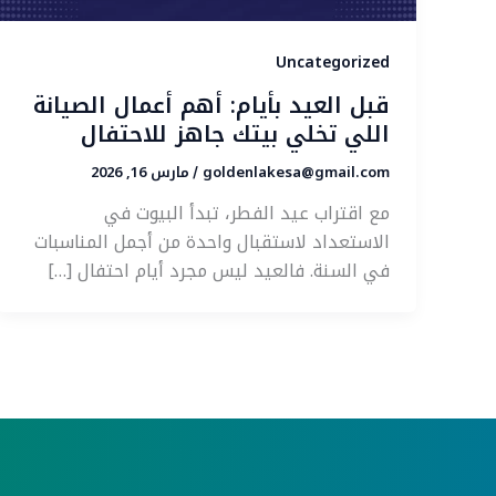
Uncategorized
قبل العيد بأيام: أهم أعمال الصيانة
اللي تخلي بيتك جاهز للاحتفال
goldenlakesa@gmail.com
مارس 16, 2026
/
مع اقتراب عيد الفطر، تبدأ البيوت في
الاستعداد لاستقبال واحدة من أجمل المناسبات
في السنة. فالعيد ليس مجرد أيام احتفال […]