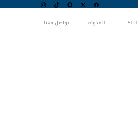
لنا
المدونة
تواصل معنا