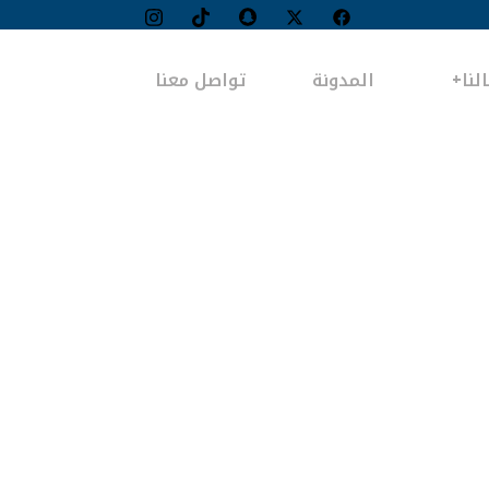
لنا
المدونة
تواصل معنا