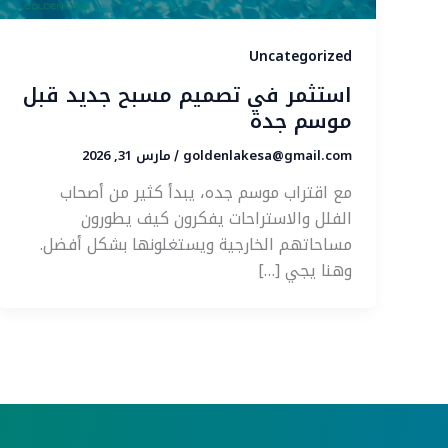
Uncategorized
استثمر في تصميم مسبح جديد قبل
موسم جدة
goldenlakesa@gmail.com
مارس 31, 2026
/
مع اقتراب موسم جده، يبدأ كثير من أصحاب
الفلل والاستراحات يفكرون كيف يطورون
مساحاتهم الخارجية ويستغلونها بشكل أفضل.
وهنا يجي […]