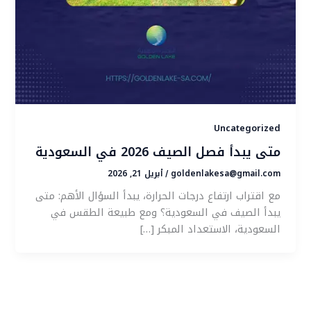
Uncategorized
متى يبدأ فصل الصيف 2026 في السعودية
goldenlakesa@gmail.com
أبريل 21, 2026
/
مع اقتراب ارتفاع درجات الحرارة، يبدأ السؤال الأهم: متى
يبدأ الصيف في السعودية؟ ومع طبيعة الطقس في
السعودية، الاستعداد المبكر […]