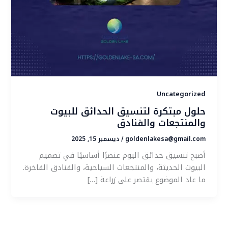
Uncategorized
حلول مبتكرة لتنسيق الحدائق للبيوت
والمنتجعات والفنادق
goldenlakesa@gmail.com
ديسمبر 15, 2025
/
أصبح تنسيق حدائق اليوم عنصرًا أساسيًا في تصميم
البيوت الحديثة، والمنتجعات السياحية، والفنادق الفاخرة.
ما عاد الموضوع يقتصر على زراعة […]