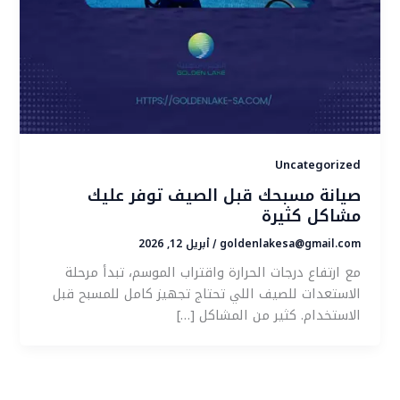
Uncategorized
صيانة مسبحك قبل الصيف توفر عليك
مشاكل كثيرة
goldenlakesa@gmail.com
أبريل 12, 2026
/
مع ارتفاع درجات الحرارة واقتراب الموسم، تبدأ مرحلة
الاستعدات للصيف اللي تحتاج تجهيز كامل للمسبح قبل
الاستخدام. كثير من المشاكل […]