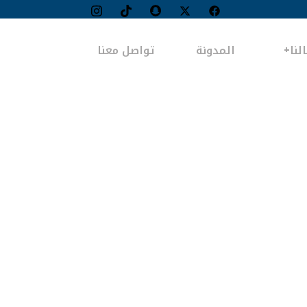
لنا
المدونة
تواصل معنا