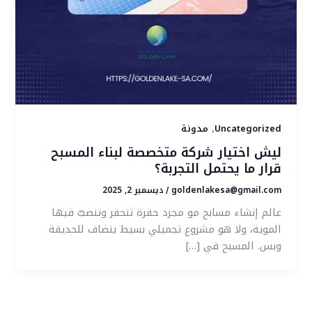
,
Uncategorized
مدونة
ليش اختيار شركة متخصصة لبناء المسبح
قرار ما يحتمل التجربة؟
goldenlakesa@gmail.com
ديسمبر 2, 2025
/
عالم إنشاء مسابح مو مجرد حفرة تنحفر وتنصبّ فيها
الموية، ولا هو مشروع تجميلي بسيط ينضاف للحديقة
وبس. المسبح في […]