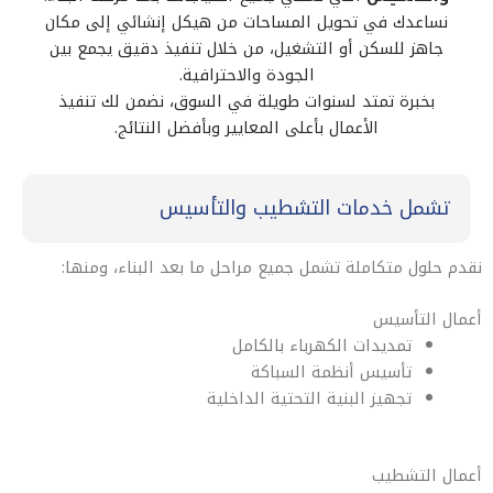
نساعدك في تحويل المساحات من هيكل إنشائي إلى مكان
جاهز للسكن أو التشغيل، من خلال تنفيذ دقيق يجمع بين
الجودة والاحترافية.
بخبرة تمتد لسنوات طويلة في السوق، نضمن لك تنفيذ
الأعمال بأعلى المعايير وبأفضل النتائج.
تشمل خدمات التشطيب والتأسيس
نقدم حلول متكاملة تشمل جميع مراحل ما بعد البناء، ومنها:
أعمال التأسيس
تمديدات الكهرباء بالكامل
تأسيس أنظمة السباكة
تجهيز البنية التحتية الداخلية
أعمال التشطيب