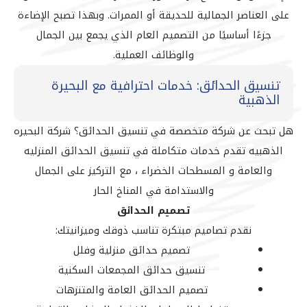
على العناصر الجمالية للحديقة أو الممرات. وبهذا تصبح الإضاءة
جزءًا أساسيًا من التصميم العام الذي يجمع بين الجمال
والوظائف العملية.
تنسيق الحدائق: خدمات احترافية مع البحيرة
الذهبية
هل تبحث عن شركة متخصصة في تنسيق الحدائق؟ شركة البحيره
الذهبيه تقدم خدمات متكاملة في تنسيق الحدائق المنزليه
والعامة و المسطحات الخضراء ، مع التركيز على الجمال
والاستدامة في المناخ الحار
تصميم الحدائق
نقدم تصاميم مبتكرة تناسب ذوقك وميزانيتك:
تصميم حدائق منزلية وفلل
تنسيق حدائق المجمعات السكنية
تصميم الحدائق العامة والمتنزهات