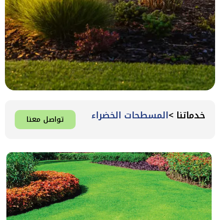
خدماتنا >
المسطحات الخضراء
تواصل معنا