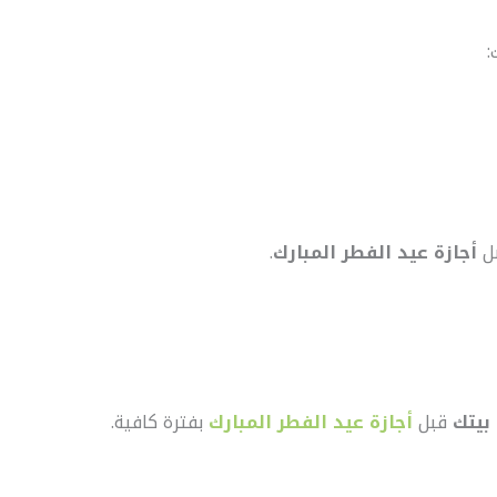
:
بل
أجازة عيد الفطر المبارك
.
بيتك
قبل
أجازة عيد الفطر المبارك
بفترة كافية.