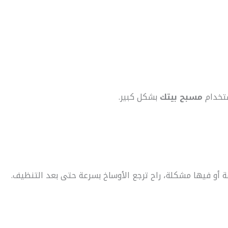
ستخدام
مسبح بيتك
بشكل كبير.
فة أو فيها مشكلة، راح ترجع الأوساخ بسرعة حتى بعد التنظيف.