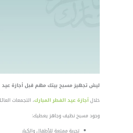
ليش تجهيز مسبح بيتك مهم قبل أجازة عيد ا
خلال
أجازة عيد الفطر المبارك
، التجمعات العائ
وجود مسبح نظيف وجاهز يعطيك:
تجربة ممتعة للأطفال والكبار