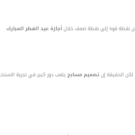
من نقطة قوة إلى نقطة ضعف خلال
أجازة عيد الفطر المبارك
.
 لكن الحقيقة إن
تصميم مسابح
يلعب دور كبير في تجربة الاستخد