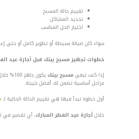
تقييم حالة المسبح
تحديد المشاكل
اختيار الحل المناسب
سواء كان صيانة بسيطة أو تطوير كامل أو حتى إع
خطوات تجهيز مسبح بيتك قبل أجازة عيد الفط
إذا كنت تبغى
مسبح بيتك
يكون جاهز 100% خلال
مراحل أساسية تضمن لك أفضل نتيجة.
أول خطوة تبدأ فيها هي تقييم الحالة الحالية لـ
م
خلال
أجازة عيد الفطر المبارك
، أي تقصير في ت