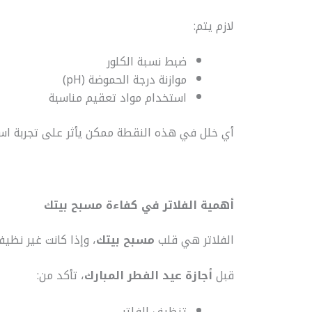
لازم يتم:
ضبط نسبة الكلور
موازنة درجة الحموضة (pH)
استخدام مواد تعقيم مناسبة
أي خلل في هذه النقطة ممكن يأثر على تجربة ا
أهمية الفلاتر في كفاءة مسبح بيتك
الفلاتر هي قلب
مسبح بيتك
، وإذا كانت غير نظي
قبل
أجازة عيد الفطر المبارك
، تأكد من:
تنظيف الفلتر