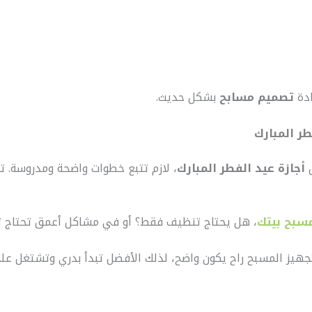
ادة
تصميم مسابح
بشكل حديث.
ر المبارك
أجازة عيد الفطر المبارك
، لازم تتبع خطوات واضحة ومدروسة. 
سبح بيتك
، هل يحتاج تنظيف فقط؟ أو في مشاكل أعمق تحتاج 
جهيز المسبح راح يكون واضح، لذلك الأفضل تبدأ بدري وتشتغل عل