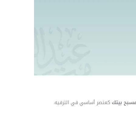
سبح بيتك
كعنصر أساسي في الترفيه.