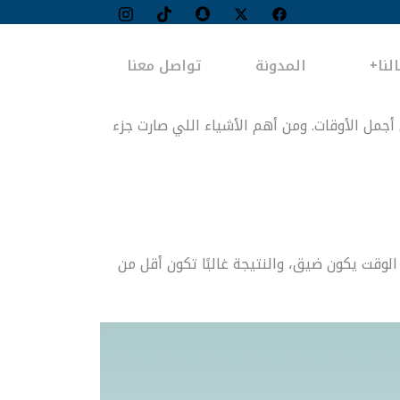
لنا
المدونة
تواصل معنا
 أجمل الأوقات. ومن أهم الأشياء اللي صارت جزء
لوقت يكون ضيق، والنتيجة غالبًا تكون أقل من