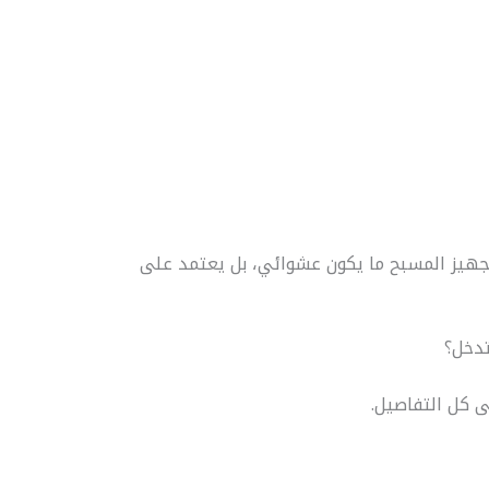
تجهيز المسبح ما يكون عشوائي، بل يعتمد على
تدخل؟
ى كل التفاصيل.