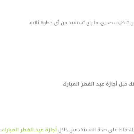
ون تنظيف صحيح، ما راح تستفيد من أي خطوة ثانية.
تك
قبل
أجازة عيد الفطر المبارك
.
 للحفاظ على صحة المستخدمين خلال
أجازة عيد الفطر المبارك
.