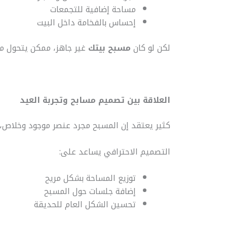
مساحة إضافية للتجمعات
إحساس بالفخامة داخل البيت
لكن لو كان
مسبح بيتك
غير جاهز، ممكن يتحول 
العلاقة بين تصميم مسابح وتجربة العيد
كثير يعتقد إن المسبح مجرد عنصر موجود وخلاص،
التصميم الاحترافي يساعد على:
توزيع المساحة بشكل مريح
إضافة جلسات حول المسبح
تحسين الشكل العام للحديقة