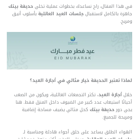
في هذا المقال، راح نساعدك بخطوات عملية تخلي
حديقة بيتك
جاهزة بالكامل لاستقبال
جلسات العيد العائلية
بأسلوب أنيق
ومريح.
لماذا تعتبر الحديقة خيار مثالي في أجازة العيد؟
خلال
أجازة العيد
، تكثر التجمعات العائلية، ويكون من الصعب
أحيانًا استيعاب عدد كبير من الضيوف داخل المنزل فقط. هنا
يجي دور
حديقة بيتك
كحل مثالي يضيف مساحة إضافية
ومريحة للجميع.
الهواء الطلق يساعد على خلق أجواء هادئة ومناسبة لـ