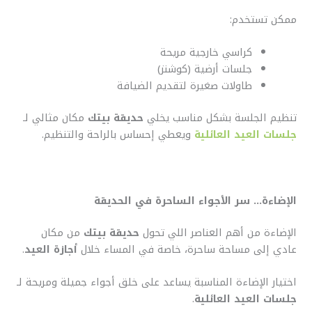
ممكن تستخدم:
كراسي خارجية مريحة
جلسات أرضية (كوشنز)
طاولات صغيرة لتقديم الضيافة
تنظيم الجلسة بشكل مناسب يخلي
حديقة بيتك
مكان مثالي لـ
جلسات العيد العائلية
ويعطي إحساس بالراحة والتنظيم.
الإضاءة… سر الأجواء الساحرة في الحديقة
الإضاءة من أهم العناصر اللي تحول
حديقة بيتك
من مكان
عادي إلى مساحة ساحرة، خاصة في المساء خلال
أجازة العيد
.
اختيار الإضاءة المناسبة يساعد على خلق أجواء جميلة ومريحة لـ
جلسات العيد العائلية
.